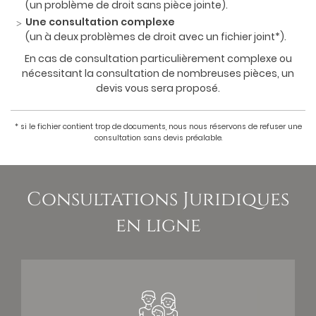
(un problème de droit sans pièce jointe).
Une consultation complexe
(un à deux problèmes de droit avec un fichier joint*).
En cas de consultation particulièrement complexe ou
nécessitant la consultation de nombreuses pièces, un
devis vous sera proposé.
* si le fichier contient trop de documents, nous nous réservons de refuser une
consultation sans devis préalable.
Consultations Juridiques
en ligne