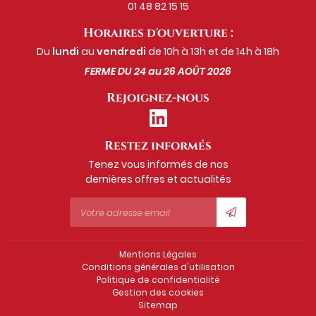
01 48 82 15 15
Horaires d'ouverture :
Du
lundi
au
vendredi
de 10h à 13h et de 14h à 18h
FERME DU 24 au 26 AOÛT 2026
Rejoignez-nous
Restez informés
Tenez vous informés de nos
dernières offres et actualités
Mentions Légales
Conditions générales d'utilisation
Politique de confidentialité
Gestion des cookies
Sitemap